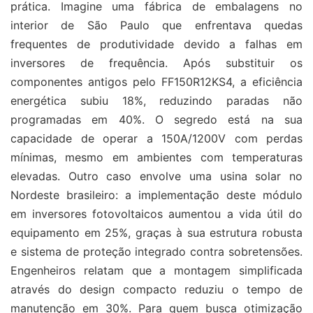
prática. Imagine uma fábrica de embalagens no
interior de São Paulo que enfrentava quedas
frequentes de produtividade devido a falhas em
inversores de frequência. Após substituir os
componentes antigos pelo FF150R12KS4, a eficiência
energética subiu 18%, reduzindo paradas não
programadas em 40%. O segredo está na sua
capacidade de operar a 150A/1200V com perdas
mínimas, mesmo em ambientes com temperaturas
elevadas. Outro caso envolve uma usina solar no
Nordeste brasileiro: a implementação deste módulo
em inversores fotovoltaicos aumentou a vida útil do
equipamento em 25%, graças à sua estrutura robusta
e sistema de proteção integrado contra sobretensões.
Engenheiros relatam que a montagem simplificada
através do design compacto reduziu o tempo de
manutenção em 30%. Para quem busca otimização