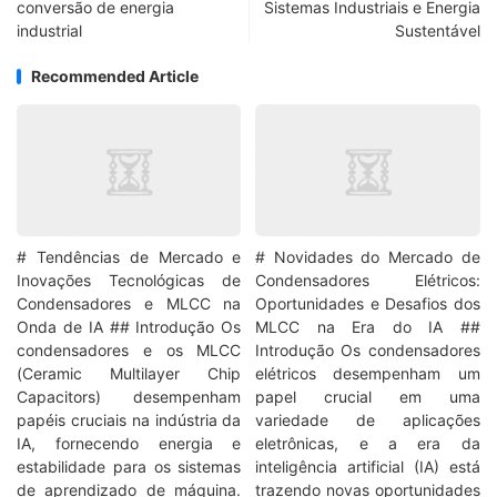
conversão de energia
Sistemas Industriais e Energia
industrial
Sustentável
Recommended Article
# Tendências de Mercado e
# Novidades do Mercado de
Inovações Tecnológicas de
Condensadores Elétricos:
Condensadores e MLCC na
Oportunidades e Desafios dos
Onda de IA ## Introdução Os
MLCC na Era do IA ##
condensadores e os MLCC
Introdução Os condensadores
(Ceramic Multilayer Chip
elétricos desempenham um
Capacitors) desempenham
papel crucial em uma
papéis cruciais na indústria da
variedade de aplicações
IA, fornecendo energia e
eletrônicas, e a era da
estabilidade para os sistemas
inteligência artificial (IA) está
de aprendizado de máquina.
trazendo novas oportunidades