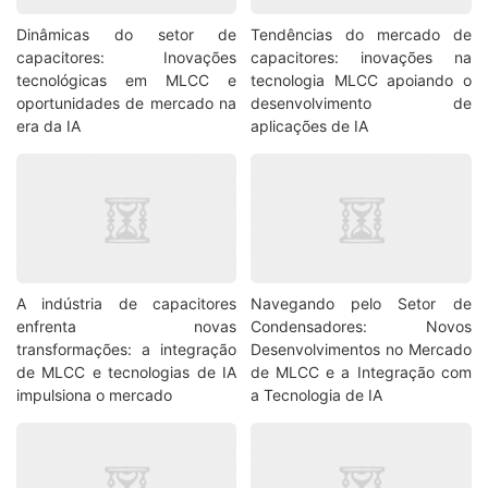
Dinâmicas do setor de
Tendências do mercado de
capacitores: Inovações
capacitores: inovações na
tecnológicas em MLCC e
tecnologia MLCC apoiando o
oportunidades de mercado na
desenvolvimento de
era da IA
aplicações de IA
A indústria de capacitores
Navegando pelo Setor de
enfrenta novas
Condensadores: Novos
transformações: a integração
Desenvolvimentos no Mercado
de MLCC e tecnologias de IA
de MLCC e a Integração com
impulsiona o mercado
a Tecnologia de IA