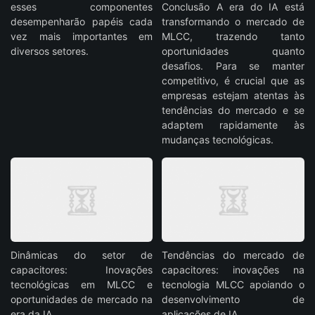
esses componentes
Conclusão A era do IA está
desempenharão papéis cada
transformando o mercado de
vez mais importantes em
MLCC, trazendo tanto
diversos setores.
oportunidades quanto
desafios. Para se manter
competitivo, é crucial que as
empresas estejam atentas às
tendências do mercado e se
adaptem rapidamente às
mudanças tecnológicas.
Dinâmicas do setor de
Tendências do mercado de
capacitores: Inovações
capacitores: inovações na
tecnológicas em MLCC e
tecnologia MLCC apoiando o
oportunidades de mercado na
desenvolvimento de
era da IA
aplicações de IA