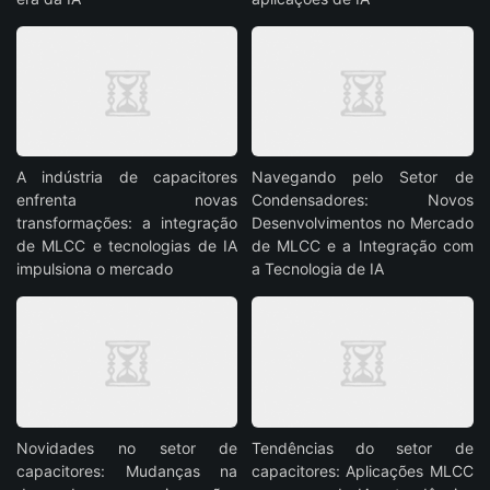
A indústria de capacitores
Navegando pelo Setor de
enfrenta novas
Condensadores: Novos
transformações: a integração
Desenvolvimentos no Mercado
de MLCC e tecnologias de IA
de MLCC e a Integração com
impulsiona o mercado
a Tecnologia de IA
Novidades no setor de
Tendências do setor de
capacitores: Mudanças na
capacitores: Aplicações MLCC