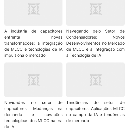
A indústria de capacitores
Navegando pelo Setor de
enfrenta novas
Condensadores: Novos
transformações: a integração
Desenvolvimentos no Mercado
de MLCC e tecnologias de IA
de MLCC e a Integração com
impulsiona o mercado
a Tecnologia de IA
Novidades no setor de
Tendências do setor de
capacitores: Mudanças na
capacitores: Aplicações MLCC
demanda e inovações
no campo da IA e tendências
tecnológicas dos MLCC na era
de mercado
da IA