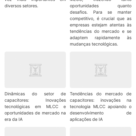
diversos setores.
oportunidades quanto
desafios. Para se manter
competitivo, é crucial que as
empresas estejam atentas às
tendências do mercado e se
adaptem rapidamente às
mudanças tecnológicas.
Dinâmicas do setor de
Tendências do mercado de
capacitores: Inovações
capacitores: inovações na
tecnológicas em MLCC e
tecnologia MLCC apoiando o
oportunidades de mercado na
desenvolvimento de
era da IA
aplicações de IA