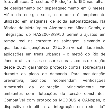
fotovoltaicos. O resultado? Redução de 15% nas falhas
de desligamento por superaquecimento em 8 meses.
Além da energia solar, o modelo é amplamente
utilizado em máquinas de solda automatizadas. Na
fábrica da Metalúrgica Alvorada em Minas Gerais, a
integração do HAS200-S/SP50 permitiu ajustes em
tempo real na corrente de soldagem, elevando a
qualidade das junções em 22%. Sua versatilidade inclui
aplicações em trens urbanos – o metrô do Rio de
Janeiro utiliza esses sensores nos sistemas de tração
desde 2021, garantindo proteção contra sobrecargas
durante os picos de demanda. Para manutenção
preventiva, técnicos recomendam verificações
trimestrais da calibração, principalmente em
ambientes com flutuações de tensão constantes.
Compatível com protocolos MODBUS e CANopen, o
dispositivo simplifica a integração em redes IoT