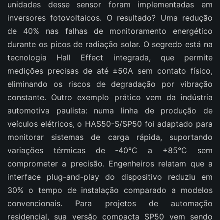
unidades desse sensor foram implementadas em
inversores fotovoltaicos. O resultado? Uma redução
de 40% nas falhas de monitoramento energético
durante os picos de radiação solar. O segredo está na
tecnologia Hall Effect integrada, que permite
medições precisas de até ±50A sem contato físico,
eliminando os riscos de degradação por vibração
constante. Outro exemplo prático vem da indústria
automotiva paulista: numa linha de produção de
veículos elétricos, o HAS50-S/SP50 foi adaptado para
monitorar sistemas de carga rápida, suportando
variações térmicas de -40°C a +85°C sem
comprometer a precisão. Engenheiros relatam que a
interface plug-and-play do dispositivo reduziu em
30% o tempo de instalação comparado a modelos
convencionais. Para projetos de automação
residencial, sua versão compacta SP50 vem sendo