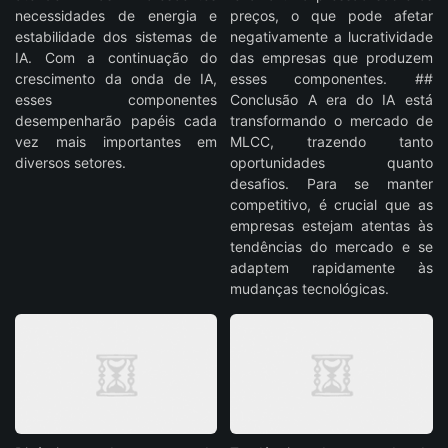
necessidades de energia e
preços, o que pode afetar
estabilidade dos sistemas de
negativamente a lucratividade
IA. Com a continuação do
das empresas que produzem
crescimento da onda de IA,
esses componentes. ##
esses componentes
Conclusão A era do IA está
desempenharão papéis cada
transformando o mercado de
vez mais importantes em
MLCC, trazendo tanto
diversos setores.
oportunidades quanto
desafios. Para se manter
competitivo, é crucial que as
empresas estejam atentas às
tendências do mercado e se
adaptem rapidamente às
mudanças tecnológicas.