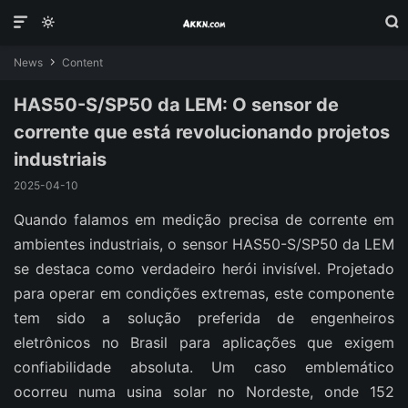



News
Content

HAS50-S/SP50 da LEM: O sensor de
corrente que está revolucionando projetos
industriais
2025-04-10
Quando falamos em medição precisa de corrente em
ambientes industriais, o sensor HAS50-S/SP50 da LEM
se destaca como verdadeiro herói invisível. Projetado
para operar em condições extremas, este componente
tem sido a solução preferida de engenheiros
eletrônicos no Brasil para aplicações que exigem
confiabilidade absoluta. Um caso emblemático
ocorreu numa usina solar no Nordeste, onde 152