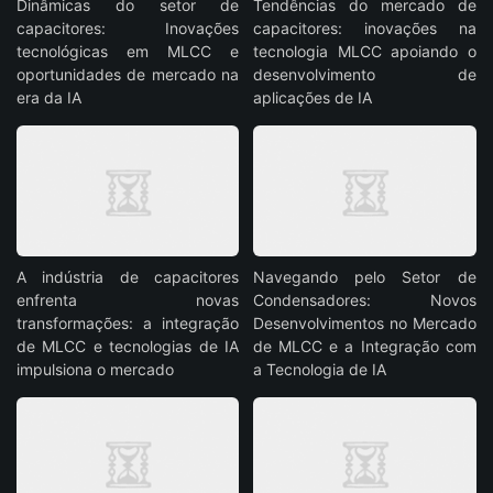
Dinâmicas do setor de
Tendências do mercado de
capacitores: Inovações
capacitores: inovações na
tecnológicas em MLCC e
tecnologia MLCC apoiando o
oportunidades de mercado na
desenvolvimento de
era da IA
aplicações de IA
A indústria de capacitores
Navegando pelo Setor de
enfrenta novas
Condensadores: Novos
transformações: a integração
Desenvolvimentos no Mercado
de MLCC e tecnologias de IA
de MLCC e a Integração com
impulsiona o mercado
a Tecnologia de IA