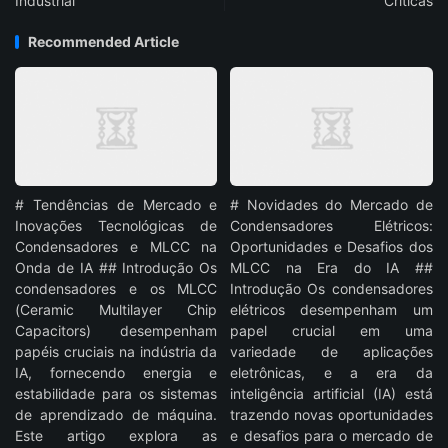
Industrial
Críticas
Recommended Article
# Tendências de Mercado e
# Novidades do Mercado de
Inovações Tecnológicas de
Condensadores Elétricos:
Condensadores e MLCC na
Oportunidades e Desafios dos
Onda de IA ## Introdução Os
MLCC na Era do IA ##
condensadores e os MLCC
Introdução Os condensadores
(Ceramic Multilayer Chip
elétricos desempenham um
Capacitors) desempenham
papel crucial em uma
papéis cruciais na indústria da
variedade de aplicações
IA, fornecendo energia e
eletrônicas, e a era da
estabilidade para os sistemas
inteligência artificial (IA) está
de aprendizado de máquina.
trazendo novas oportunidades
Este artigo explora as
e desafios para o mercado de