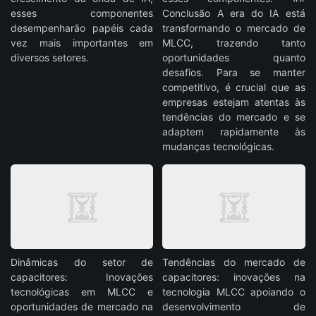
esses componentes
Conclusão A era do IA está
desempenharão papéis cada
transformando o mercado de
vez mais importantes em
MLCC, trazendo tanto
diversos setores.
oportunidades quanto
desafios. Para se manter
competitivo, é crucial que as
empresas estejam atentas às
tendências do mercado e se
adaptem rapidamente às
mudanças tecnológicas.
Dinâmicas do setor de
Tendências do mercado de
capacitores: Inovações
capacitores: inovações na
tecnológicas em MLCC e
tecnologia MLCC apoiando o
oportunidades de mercado na
desenvolvimento de