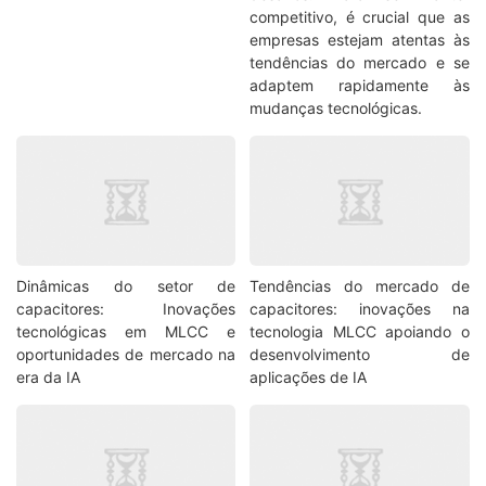
competitivo, é crucial que as
empresas estejam atentas às
tendências do mercado e se
adaptem rapidamente às
mudanças tecnológicas.
Dinâmicas do setor de
Tendências do mercado de
capacitores: Inovações
capacitores: inovações na
tecnológicas em MLCC e
tecnologia MLCC apoiando o
oportunidades de mercado na
desenvolvimento de
era da IA
aplicações de IA