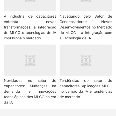
A indústria de capacitores
Navegando pelo Setor de
enfrenta novas
Condensadores: Novos
transformações: a integração
Desenvolvimentos no Mercado
de MLCC e tecnologias de IA
de MLCC e a Integração com
impulsiona o mercado
a Tecnologia de IA
Novidades no setor de
Tendências do setor de
capacitores: Mudanças na
capacitores: Aplicações MLCC
demanda e inovações
no campo da IA e tendências
tecnológicas dos MLCC na era
de mercado
da IA