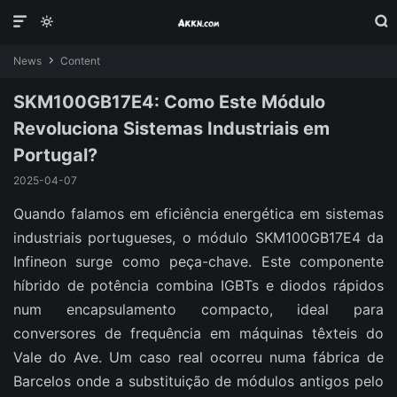



News
Content

SKM100GB17E4: Como Este Módulo
Revoluciona Sistemas Industriais em
Portugal?
2025-04-07
Quando falamos em eficiência energética em sistemas
industriais portugueses, o módulo SKM100GB17E4 da
Infineon surge como peça-chave. Este componente
híbrido de potência combina IGBTs e diodos rápidos
num encapsulamento compacto, ideal para
conversores de frequência em máquinas têxteis do
Vale do Ave. Um caso real ocorreu numa fábrica de
Barcelos onde a substituição de módulos antigos pelo