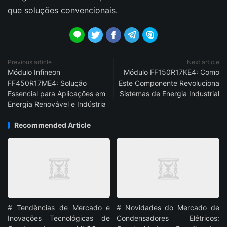
que soluções convencionais.





Previous article
Next article
Módulo Infineon
Módulo FF150R17KE4: Como
FF450R17ME4: Solução
Este Componente Revoluciona
Essencial para Aplicações em
Sistemas de Energia Industrial
Energia Renovável e Indústria
Recommended Article
# Tendências de Mercado e
# Novidades do Mercado de
Inovações Tecnológicas de
Condensadores Elétricos: