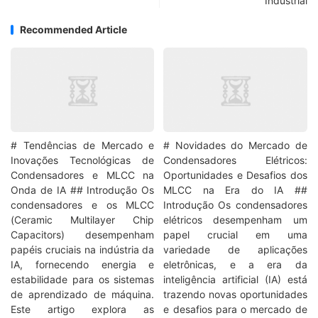
Industrial
Recommended Article
# Tendências de Mercado e
# Novidades do Mercado de
Inovações Tecnológicas de
Condensadores Elétricos:
Condensadores e MLCC na
Oportunidades e Desafios dos
Onda de IA ## Introdução Os
MLCC na Era do IA ##
condensadores e os MLCC
Introdução Os condensadores
(Ceramic Multilayer Chip
elétricos desempenham um
Capacitors) desempenham
papel crucial em uma
papéis cruciais na indústria da
variedade de aplicações
IA, fornecendo energia e
eletrônicas, e a era da
estabilidade para os sistemas
inteligência artificial (IA) está
de aprendizado de máquina.
trazendo novas oportunidades
Este artigo explora as
e desafios para o mercado de