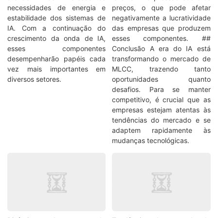
necessidades de energia e
preços, o que pode afetar
estabilidade dos sistemas de
negativamente a lucratividade
IA. Com a continuação do
das empresas que produzem
crescimento da onda de IA,
esses componentes. ##
esses componentes
Conclusão A era do IA está
desempenharão papéis cada
transformando o mercado de
vez mais importantes em
MLCC, trazendo tanto
diversos setores.
oportunidades quanto
desafios. Para se manter
competitivo, é crucial que as
empresas estejam atentas às
tendências do mercado e se
adaptem rapidamente às
mudanças tecnológicas.