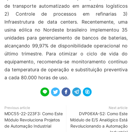
de transporte automatizado em armazéns logísticos
2) Controle de processos em refinarias 3)
Infraestrutura de data centers. Recentemente, uma
usina eólica no Nordeste brasileiro implementou 35
unidades para gerenciamento de bancos de baterias,
alcançando 99,97% de disponibilidade operacional no
último trimestre. Para otimizar o ciclo de vida do
equipamento, recomenda-se monitoramento contínuo
da temperatura de operação e substituição preventiva
a cada 80.000 horas de uso.





Previous article
Next article
MDC55-22-223F3: Como Este
DVP06XA-S2: Como Este
Módulo Revoluciona Projetos
Módulo de E/S Analógico Está
de Automação Industrial
Revolucionando a Automação