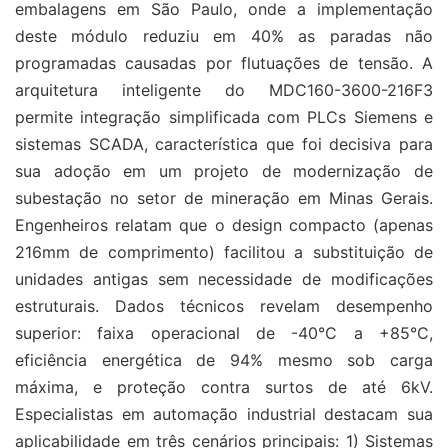
embalagens em São Paulo, onde a implementação
deste módulo reduziu em 40% as paradas não
programadas causadas por flutuações de tensão. A
arquitetura inteligente do MDC160-3600-216F3
permite integração simplificada com PLCs Siemens e
sistemas SCADA, característica que foi decisiva para
sua adoção em um projeto de modernização de
subestação no setor de mineração em Minas Gerais.
Engenheiros relatam que o design compacto (apenas
216mm de comprimento) facilitou a substituição de
unidades antigas sem necessidade de modificações
estruturais. Dados técnicos revelam desempenho
superior: faixa operacional de -40°C a +85°C,
eficiência energética de 94% mesmo sob carga
máxima, e proteção contra surtos de até 6kV.
Especialistas em automação industrial destacam sua
aplicabilidade em três cenários principais: 1) Sistemas