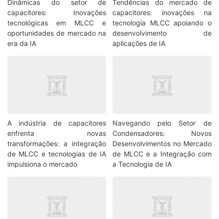
Dinâmicas do setor de
Tendências do mercado de
capacitores: Inovações
capacitores: inovações na
tecnológicas em MLCC e
tecnologia MLCC apoiando o
oportunidades de mercado na
desenvolvimento de
era da IA
aplicações de IA
A indústria de capacitores
Navegando pelo Setor de
enfrenta novas
Condensadores: Novos
transformações: a integração
Desenvolvimentos no Mercado
de MLCC e tecnologias de IA
de MLCC e a Integração com
impulsiona o mercado
a Tecnologia de IA