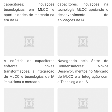
capacitores: Inovações
capacitores: inovações na
tecnológicas em MLCC e
tecnologia MLCC apoiando o
oportunidades de mercado na
desenvolvimento de
era da IA
aplicações de IA
A indústria de capacitores
Navegando pelo Setor de
enfrenta novas
Condensadores: Novos
transformações: a integração
Desenvolvimentos no Mercado
de MLCC e tecnologias de IA
de MLCC e a Integração com
impulsiona o mercado
a Tecnologia de IA