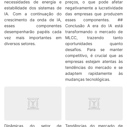
necessidades de energia e
preços, o que pode afetar
estabilidade dos sistemas de
negativamente a lucratividade
IA. Com a continuação do
das empresas que produzem
crescimento da onda de IA,
esses componentes. ##
esses componentes
Conclusão A era do IA está
desempenharão papéis cada
transformando o mercado de
vez mais importantes em
MLCC, trazendo tanto
diversos setores.
oportunidades quanto
desafios. Para se manter
competitivo, é crucial que as
empresas estejam atentas às
tendências do mercado e se
adaptem rapidamente às
mudanças tecnológicas.
Dinâmicas do setor de
Tendências do mercado de