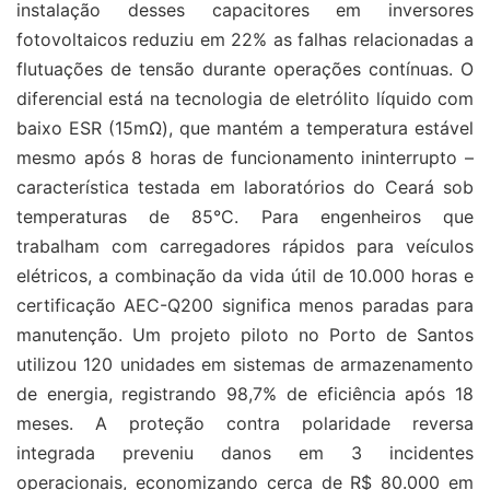
instalação desses capacitores em inversores
fotovoltaicos reduziu em 22% as falhas relacionadas a
flutuações de tensão durante operações contínuas. O
diferencial está na tecnologia de eletrólito líquido com
baixo ESR (15mΩ), que mantém a temperatura estável
mesmo após 8 horas de funcionamento ininterrupto –
característica testada em laboratórios do Ceará sob
temperaturas de 85°C. Para engenheiros que
trabalham com carregadores rápidos para veículos
elétricos, a combinação da vida útil de 10.000 horas e
certificação AEC-Q200 significa menos paradas para
manutenção. Um projeto piloto no Porto de Santos
utilizou 120 unidades em sistemas de armazenamento
de energia, registrando 98,7% de eficiência após 18
meses. A proteção contra polaridade reversa
integrada preveniu danos em 3 incidentes
operacionais, economizando cerca de R$ 80.000 em