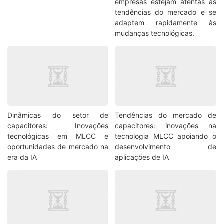
empresas estejam atentas às
tendências do mercado e se
adaptem rapidamente às
mudanças tecnológicas.
Dinâmicas do setor de
Tendências do mercado de
capacitores: Inovações
capacitores: inovações na
tecnológicas em MLCC e
tecnologia MLCC apoiando o
oportunidades de mercado na
desenvolvimento de
era da IA
aplicações de IA