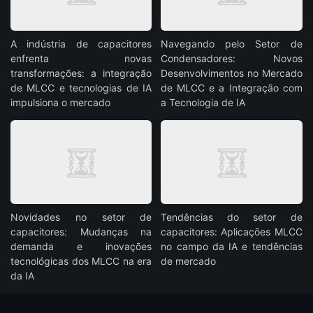
A indústria de capacitores
Navegando pelo Setor de
enfrenta novas
Condensadores: Novos
transformações: a integração
Desenvolvimentos no Mercado
de MLCC e tecnologias de IA
de MLCC e a Integração com
impulsiona o mercado
a Tecnologia de IA
Novidades no setor de
Tendências do setor de
capacitores: Mudanças na
capacitores: Aplicações MLCC
demanda e inovações
no campo da IA e tendências
tecnológicas dos MLCC na era
de mercado
da IA