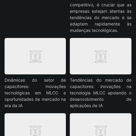
competitivo, é crucial que as
empresas estejam atentas às
tendências do mercado e se
adaptem rapidamente às
mudanças tecnológicas.
Dinâmicas do setor de
Tendências do mercado de
capacitores: Inovações
capacitores: inovações na
tecnológicas em MLCC e
tecnologia MLCC apoiando o
oportunidades de mercado na
desenvolvimento de
era da IA
aplicações de IA