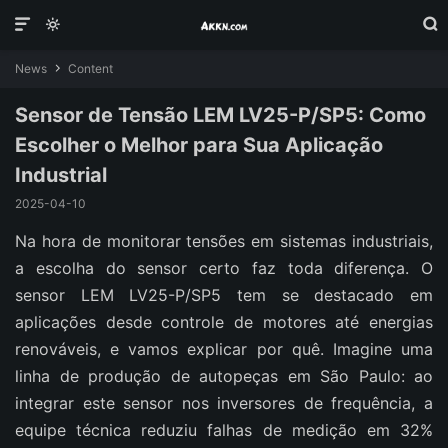



News
Content

Sensor de Tensão LEM LV25-P/SP5: Como
Escolher o Melhor para Sua Aplicação
Industrial
2025-04-10
Na hora de monitorar tensões em sistemas industriais,
a escolha do sensor certo faz toda diferença. O
sensor LEM LV25-P/SP5 tem se destacado em
aplicações desde controle de motores até energias
renováveis, e vamos explicar por quê. Imagine uma
linha de produção de autopeças em São Paulo: ao
integrar este sensor nos inversores de frequência, a
equipe técnica reduziu falhas de medição em 32%