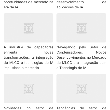
oportunidades de mercado na
desenvolvimento de
era da IA
aplicações de IA
A indústria de capacitores
Navegando pelo Setor de
enfrenta novas
Condensadores: Novos
transformações: a integração
Desenvolvimentos no Mercado
de MLCC e tecnologias de IA
de MLCC e a Integração com
impulsiona o mercado
a Tecnologia de IA
Novidades no setor de
Tendências do setor de