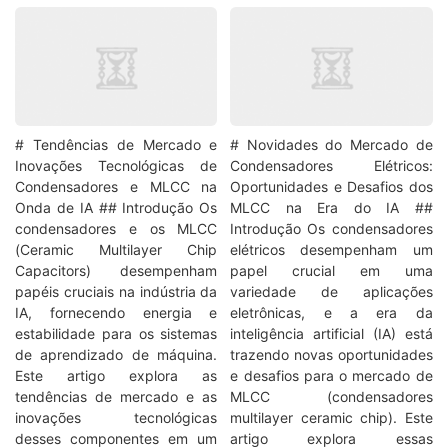
# Tendências de Mercado e
# Novidades do Mercado de
Inovações Tecnológicas de
Condensadores Elétricos:
Condensadores e MLCC na
Oportunidades e Desafios dos
Onda de IA ## Introdução Os
MLCC na Era do IA ##
condensadores e os MLCC
Introdução Os condensadores
(Ceramic Multilayer Chip
elétricos desempenham um
Capacitors) desempenham
papel crucial em uma
papéis cruciais na indústria da
variedade de aplicações
IA, fornecendo energia e
eletrônicas, e a era da
estabilidade para os sistemas
inteligência artificial (IA) está
de aprendizado de máquina.
trazendo novas oportunidades
Este artigo explora as
e desafios para o mercado de
tendências de mercado e as
MLCC (condensadores
inovações tecnológicas
multilayer ceramic chip). Este
desses componentes em um
artigo explora essas