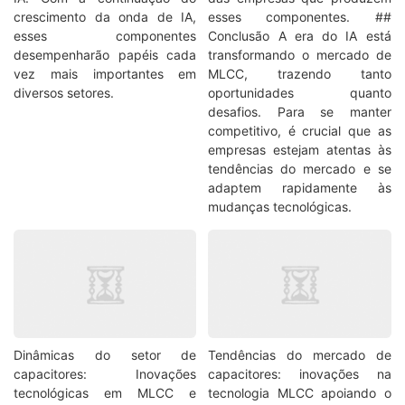
crescimento da onda de IA,
esses componentes. ##
esses componentes
Conclusão A era do IA está
desempenharão papéis cada
transformando o mercado de
vez mais importantes em
MLCC, trazendo tanto
diversos setores.
oportunidades quanto
desafios. Para se manter
competitivo, é crucial que as
empresas estejam atentas às
tendências do mercado e se
adaptem rapidamente às
mudanças tecnológicas.
Dinâmicas do setor de
Tendências do mercado de
capacitores: Inovações
capacitores: inovações na
tecnológicas em MLCC e
tecnologia MLCC apoiando o