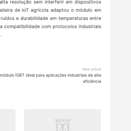
lta resolução sem interferir em dispositivos
sileira de IoT agrícola adaptou o módulo em
ruídos e durabilidade em temperaturas entre
a compatibilidade com protocolos industriais
.
Next article
dulo IGBT ideal para aplicações industriais de alta
eficiência