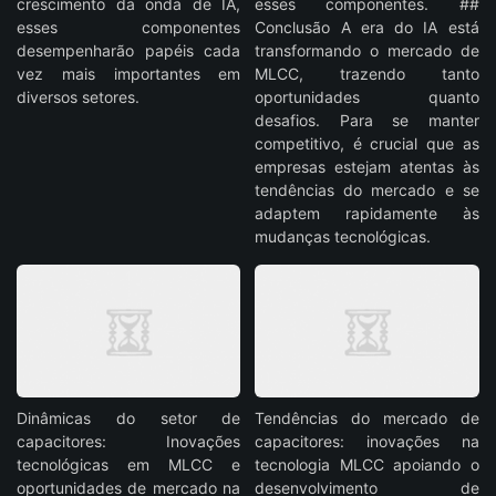
crescimento da onda de IA,
esses componentes. ##
esses componentes
Conclusão A era do IA está
desempenharão papéis cada
transformando o mercado de
vez mais importantes em
MLCC, trazendo tanto
diversos setores.
oportunidades quanto
desafios. Para se manter
competitivo, é crucial que as
empresas estejam atentas às
tendências do mercado e se
adaptem rapidamente às
mudanças tecnológicas.
Dinâmicas do setor de
Tendências do mercado de
capacitores: Inovações
capacitores: inovações na
tecnológicas em MLCC e
tecnologia MLCC apoiando o
oportunidades de mercado na
desenvolvimento de