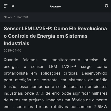



News
Content

Sensor LEM LV25-P: Como Ele Revoluciona
o Controle de Energia em Sistemas
Industriais
2025-04-10
Quando falamos em monitoramento preciso de
energia, o sensor LEM LV25-P surge como
protagonista em aplicações críticas. Desenvolvido
para medição de corrente em sistemas de média
tensão, esse componente se destaca em ambientes
industriais onde 0,1% de erro pode significar milhares
de euros em prejuízo. Imagine uma fábrica de cimento
em Lisboa: os fornos rotativos consomem 2,5MW