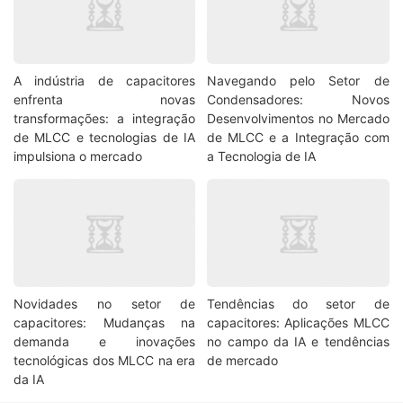
A indústria de capacitores
Navegando pelo Setor de
enfrenta novas
Condensadores: Novos
transformações: a integração
Desenvolvimentos no Mercado
de MLCC e tecnologias de IA
de MLCC e a Integração com
impulsiona o mercado
a Tecnologia de IA
Novidades no setor de
Tendências do setor de
capacitores: Mudanças na
capacitores: Aplicações MLCC
demanda e inovações
no campo da IA e tendências
tecnológicas dos MLCC na era
de mercado
da IA