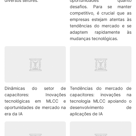
diversos setores.
oportunidades quanto
desafios. Para se manter
competitivo, é crucial que as
empresas estejam atentas às
tendências do mercado e se
adaptem rapidamente às
mudanças tecnológicas.
Dinâmicas do setor de
Tendências do mercado de
capacitores: Inovações
capacitores: inovações na
tecnológicas em MLCC e
tecnologia MLCC apoiando o
oportunidades de mercado na
desenvolvimento de
era da IA
aplicações de IA